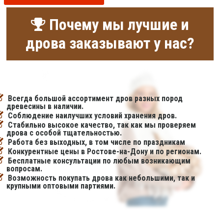
Почему мы лучшие и
дрова заказывают у нас?
Всегда большой ассортимент дров разных пород
древесины в наличии.
Соблюдение наилучших условий хранения дров.
Стабильно высокое качество, так как мы проверяем
дрова с особой тщательностью.
Работа без выходных, в том числе по праздникам
Конкурентные цены в Ростове-на-Дону и по регионам.
Бесплатные консультации по любым возникающим
вопросам.
Возможность покупать дрова как небольшими, так и
крупными оптовыми партиями.