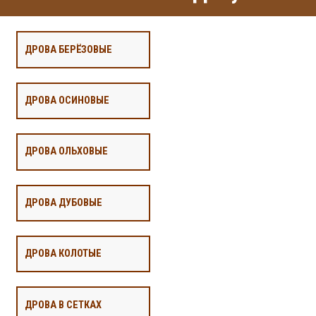
ДРОВА БЕРЁЗОВЫЕ
ДРОВА ОСИНОВЫЕ
ДРОВА ОЛЬХОВЫЕ
ДРОВА ДУБОВЫЕ
ДРОВА КОЛОТЫЕ
ДРОВА В СЕТКАХ