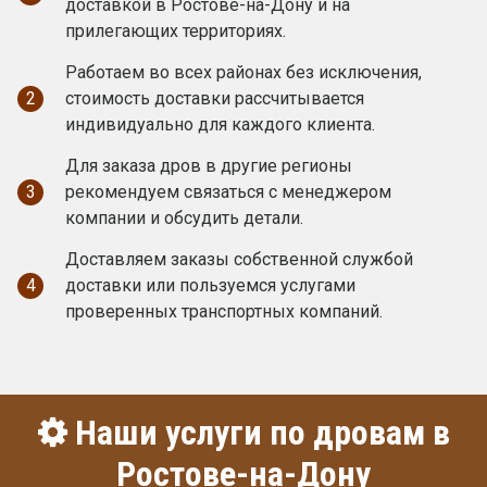
доставкой в Ростове-на-Дону и на
прилегающих территориях.
Работаем во всех районах без исключения,
2
стоимость доставки рассчитывается
индивидуально для каждого клиента.
Для заказа дров в другие регионы
3
рекомендуем связаться с менеджером
компании и обсудить детали.
Доставляем заказы собственной службой
4
доставки или пользуемся услугами
проверенных транспортных компаний.
Наши услуги по дровам в
Ростове-на-Дону