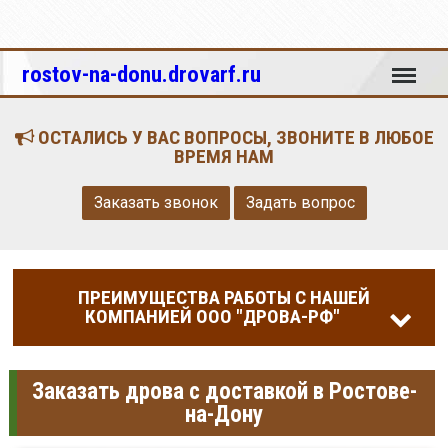
Меню
rostov-na-donu.drovarf.ru
ОСТАЛИСЬ У ВАС ВОПРОСЫ, ЗВОНИТЕ В ЛЮБОЕ
ВРЕМЯ НАМ
Заказать звонок
Задать вопрос
ПРЕИМУЩЕСТВА РАБОТЫ С НАШЕЙ
КОМПАНИЕЙ ООО "ДРОВА-РФ"
Заказать дрова с доставкой в Ростове-
на-Дону