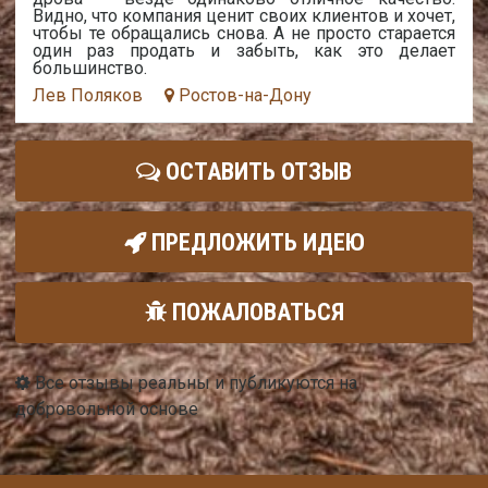
Видно, что компания ценит своих клиентов и хочет,
чтобы те обращались снова. А не просто старается
один раз продать и забыть, как это делает
большинство.
Лев Поляков
Ростов-на-Дону
ОСТАВИТЬ ОТЗЫВ
ПРЕДЛОЖИТЬ ИДЕЮ
ПОЖАЛОВАТЬСЯ
Все отзывы реальны и публикуются на
добровольной основе