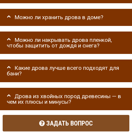
Можно ли хранить дрова в доме?
Можно ли накрывать дрова пленкой,
чтобы защитить от дождя и снега?
Какие дрова лучше всего подходят для
бани?
Дрова из хвойных пород древесины — в
чем их плюсы и минусы?
ЗАДАТЬ ВОПРОС