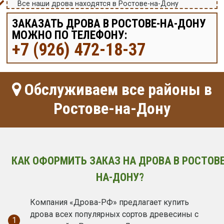
Все наши дрова находятся в Ростове-на-Дону
ЗАКАЗАТЬ ДРОВА В РОСТОВЕ-НА-ДОНУ
МОЖНО ПО ТЕЛЕФОНУ:
+7 (926) 472-18-37
Обслуживаем все районы в
Ростове-на-Дону
КАК ОФОРМИТЬ ЗАКАЗ НА ДРОВА В РОСТОВЕ
НА-ДОНУ?
Компания «Дрова-РФ» предлагает купить
дрова всех популярных сортов древесины с
1