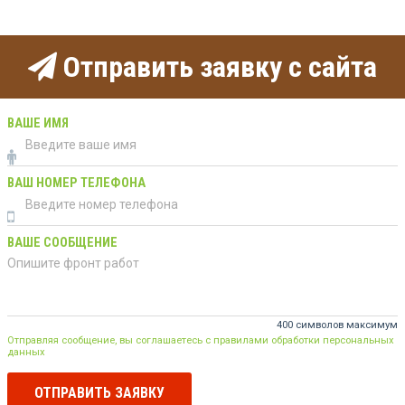
Отправить заявку с сайта
ВАШЕ ИМЯ
ВАШ НОМЕР ТЕЛЕФОНА
ВАШЕ СООБЩЕНИЕ
400 символов максимум
Отправляя сообщение, вы соглашаетесь с правилами обработки персональных
данных
ОТПРАВИТЬ ЗАЯВКУ