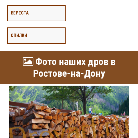
БЕРЕСТА
ОПИЛКИ
Фото наших дров в
Ростове-на-Дону