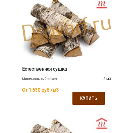
Естественная сушка
Минимальный заказ:
3 м3
От 1 630
руб /м3
КУПИТЬ