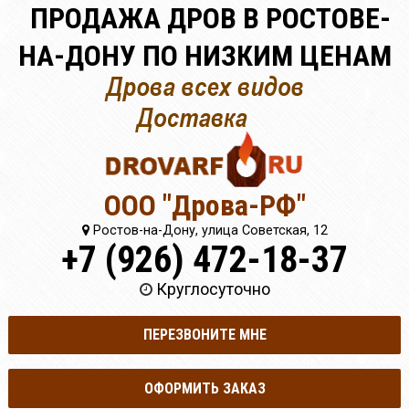
ПРОДАЖА ДРОВ В РОСТОВЕ-
НА-ДОНУ ПО НИЗКИМ ЦЕНАМ
ООО "Дрова-РФ"
Ростов-на-Дону, улица Советская, 12
+7 (926) 472-18-37
Круглосуточно
ПЕРЕЗВОНИТЕ МНЕ
ОФОРМИТЬ ЗАКАЗ