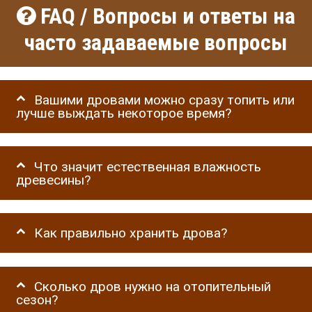
FAQ / Вопросы и ответы на
часто задаваемые вопросы
Вашими дровами можно сразу топить или
лучше выждать некоторое время?
Что значит естественная влажность
древесины?
Как правильно хранить дрова?
Сколько дров нужно на отопительный
сезон?