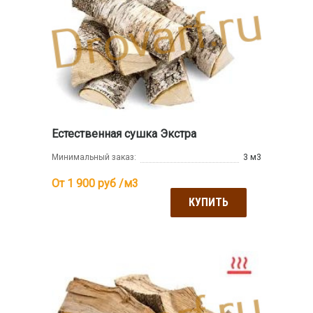
Естественная сушка Экстра
Минимальный заказ:
3 м3
От 1 900
руб /м3
КУПИТЬ