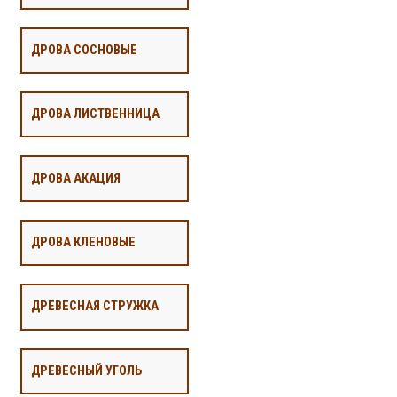
ДРОВА СОСНОВЫЕ
ДРОВА ЛИСТВЕННИЦА
ДРОВА АКАЦИЯ
ДРОВА КЛЕНОВЫЕ
ДРЕВЕСНАЯ СТРУЖКА
ДРЕВЕСНЫЙ УГОЛЬ