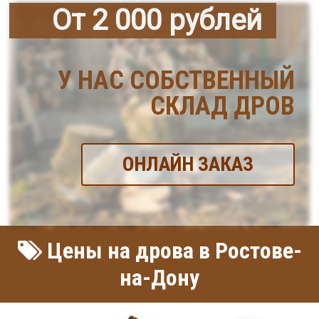
От 2 000 рублей
У НАС СОБСТВЕННЫЙ
СКЛАД ДРОВ
ОНЛАЙН ЗАКАЗ
Цены на дрова в Ростове-
на-Дону