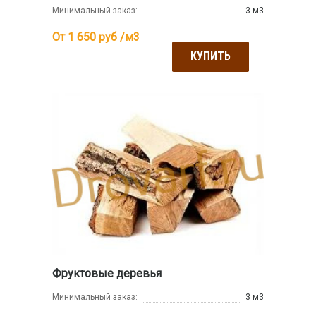
Минимальный заказ:
3 м3
От 1 650
руб /м3
КУПИТЬ
Фруктовые деревья
Минимальный заказ:
3 м3