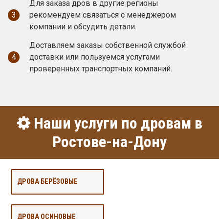
Для заказа дров в другие регионы
3
рекомендуем связаться с менеджером
компании и обсудить детали.
Доставляем заказы собственной службой
4
доставки или пользуемся услугами
проверенных транспортных компаний.
Наши услуги по дровам в
Ростове-на-Дону
ДРОВА БЕРЁЗОВЫЕ
ДРОВА ОСИНОВЫЕ