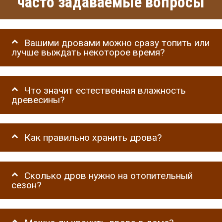
часто задаваемые вопросы
Вашими дровами можно сразу топить или
лучше выждать некоторое время?
Что значит естественная влажность
древесины?
Как правильно хранить дрова?
Сколько дров нужно на отопительный
сезон?