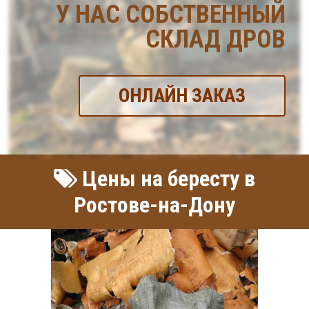
У НАС СОБСТВЕННЫЙ
СКЛАД ДРОВ
ОНЛАЙН ЗАКАЗ
Цены на бересту в
Ростове-на-Дону