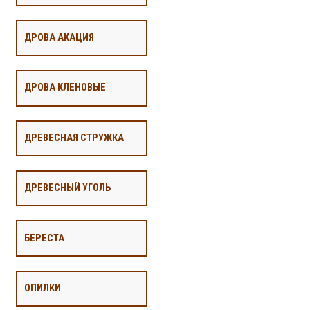
ДРОВА АКАЦИЯ
ДРОВА КЛЕНОВЫЕ
ДРЕВЕСНАЯ СТРУЖКА
ДРЕВЕСНЫЙ УГОЛЬ
БЕРЕСТА
ОПИЛКИ