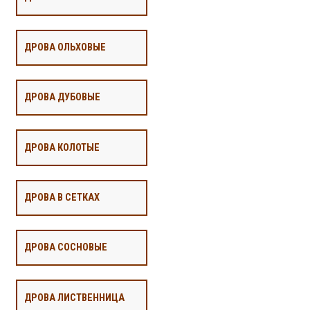
ДРОВА ОЛЬХОВЫЕ
ДРОВА ДУБОВЫЕ
ДРОВА КОЛОТЫЕ
ДРОВА В СЕТКАХ
ДРОВА СОСНОВЫЕ
ДРОВА ЛИСТВЕННИЦА