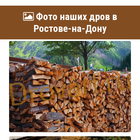
Фото наших дров в
Ростове-на-Дону