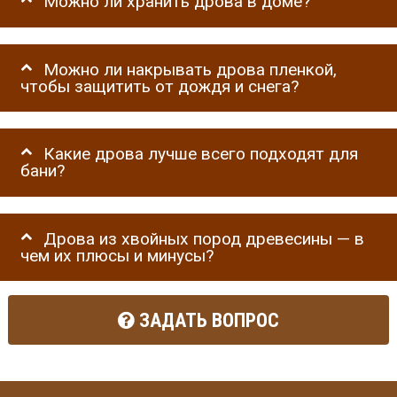
Можно ли хранить дрова в доме?
Можно ли накрывать дрова пленкой,
чтобы защитить от дождя и снега?
Какие дрова лучше всего подходят для
бани?
Дрова из хвойных пород древесины — в
чем их плюсы и минусы?
ЗАДАТЬ ВОПРОС