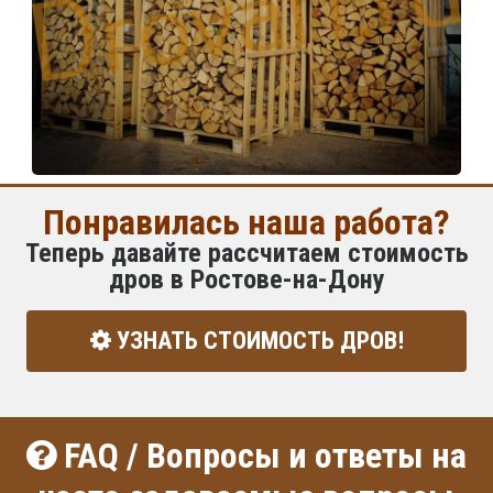
Понравилась наша работа?
Теперь давайте рассчитаем стоимость
дров в Ростове-на-Дону
УЗНАТЬ СТОИМОСТЬ ДРОВ!
FAQ / Вопросы и ответы на