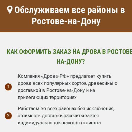
Обслуживаем все районы в
Ростове-на-Дону
КАК ОФОРМИТЬ ЗАКАЗ НА ДРОВА В РОСТОВЕ
НА-ДОНУ?
Компания «Дрова-РФ» предлагает купить
дрова всех популярных сортов древесины с
1
доставкой в Ростове-на-Дону и на
прилегающих территориях.
Работаем во всех районах без исключения,
2
стоимость доставки рассчитывается
индивидуально для каждого клиента.