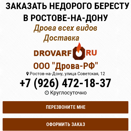
ЗАКАЗАТЬ НЕДОРОГО БЕРЕСТУ
В РОСТОВЕ-НА-ДОНУ
ООО "Дрова-РФ"
Ростов-на-Дону, улица Советская, 12
+7 (926) 472-18-37
Круглосуточно
ПЕРЕЗВОНИТЕ МНЕ
ОФОРМИТЬ ЗАКАЗ