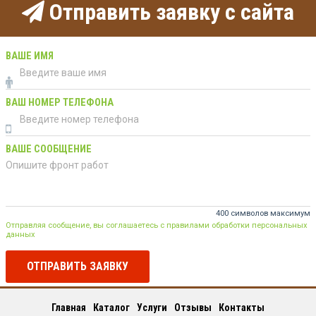
Отправить заявку с сайта
ВАШЕ ИМЯ
ВАШ НОМЕР ТЕЛЕФОНА
ВАШЕ СООБЩЕНИЕ
400 символов максимум
Отправляя сообщение, вы соглашаетесь с правилами обработки персональных
данных
ОТПРАВИТЬ ЗАЯВКУ
Главная
Каталог
Услуги
Отзывы
Контакты