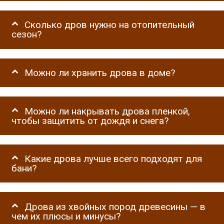
Сколько дров нужно на отопительный
сезон?
Можно ли хранить дрова в доме?
Можно ли накрывать дрова пленкой,
чтобы защитить от дождя и снега?
Какие дрова лучше всего подходят для
бани?
Дрова из хвойных пород древесины — в
чем их плюсы и минусы?