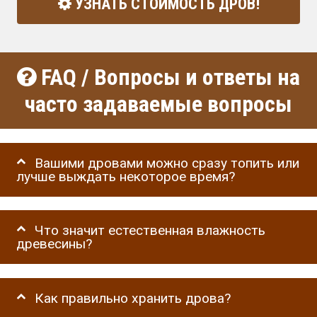
УЗНАТЬ СТОИМОСТЬ ДРОВ!
FAQ / Вопросы и ответы на
часто задаваемые вопросы
Вашими дровами можно сразу топить или
лучше выждать некоторое время?
Что значит естественная влажность
древесины?
Как правильно хранить дрова?