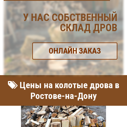
У НАС СОБСТВЕННЫЙ
СКЛАД ДРОВ
ОНЛАЙН ЗАКАЗ
Цены на колотые дрова в
Ростове-на-Дону