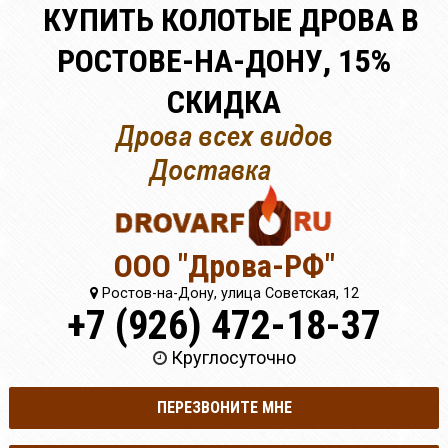
КУПИТЬ КОЛОТЫЕ ДРОВА В
РОСТОВЕ-НА-ДОНУ, 15%
СКИДКА
ООО "Дрова-РФ"
Ростов-на-Дону, улица Советская, 12
+7 (926) 472-18-37
Круглосуточно
ПЕРЕЗВОНИТЕ МНЕ