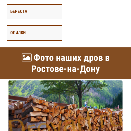
БЕРЕСТА
ОПИЛКИ
Фото наших дров в
Ростове-на-Дону