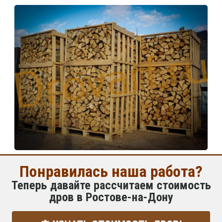
Понравилась наша работа?
Теперь давайте рассчитаем стоимость
дров в Ростове-на-Дону