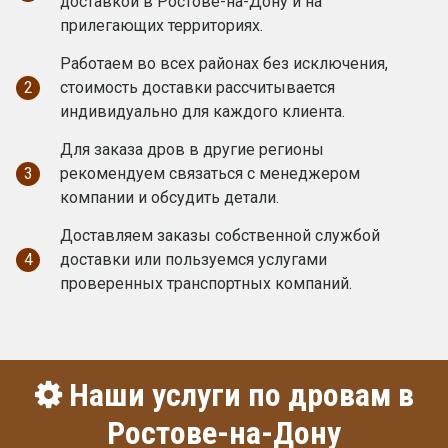
доставкой в Ростове-на-Дону и на
прилегающих территориях.
Работаем во всех районах без исключения,
2
стоимость доставки рассчитывается
индивидуально для каждого клиента.
Для заказа дров в другие регионы
3
рекомендуем связаться с менеджером
компании и обсудить детали.
Доставляем заказы собственной службой
4
доставки или пользуемся услугами
проверенных транспортных компаний.
Наши услуги по дровам в
Ростове-на-Дону