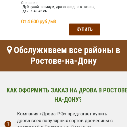
Описание:
Дуб сухой премиум, дрова среднего покола,
длина 40-42 см.
От 4 600
руб /м3
КУПИТЬ
Обслуживаем все районы в
Ростове-на-Дону
КАК ОФОРМИТЬ ЗАКАЗ НА ДРОВА В РОСТОВЕ
НА-ДОНУ?
Компания «Дрова-РФ» предлагает купить
дрова всех популярных сортов древесины с
1