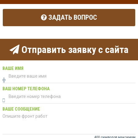
ЗАДАТЬ ВОПРОС
Отправить заявку с сайта
ВАШЕ ИМЯ
ВАШ НОМЕР ТЕЛЕФОНА
ВАШЕ СООБЩЕНИЕ
400 символов максимум