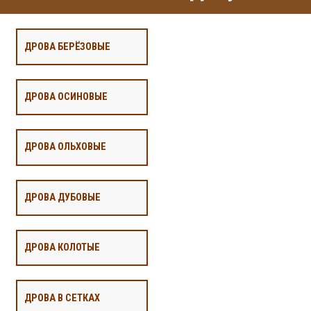
ДРОВА БЕРЁЗОВЫЕ
ДРОВА ОСИНОВЫЕ
ДРОВА ОЛЬХОВЫЕ
ДРОВА ДУБОВЫЕ
ДРОВА КОЛОТЫЕ
ДРОВА В СЕТКАХ