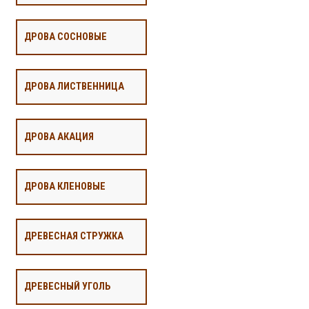
ДРОВА СОСНОВЫЕ
ДРОВА ЛИСТВЕННИЦА
ДРОВА АКАЦИЯ
ДРОВА КЛЕНОВЫЕ
ДРЕВЕСНАЯ СТРУЖКА
ДРЕВЕСНЫЙ УГОЛЬ