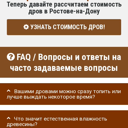
Теперь давайте рассчитаем стоимость
дров в Ростове-на-Дону
УЗНАТЬ СТОИМОСТЬ ДРОВ!
FAQ / Вопросы и ответы на
часто задаваемые вопросы
Вашими дровами можно сразу топить или
лучше выждать некоторое время?
Что значит естественная влажность
древесины?