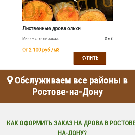
Лиственные дрова ольхи
Минимальный заказ:
3 м3
От 2 100
руб /м3
КУПИТЬ
Обслуживаем все районы в
Ростове-на-Дону
КАК ОФОРМИТЬ ЗАКАЗ НА ДРОВА В РОСТОВЕ
НА-ДОНУ?