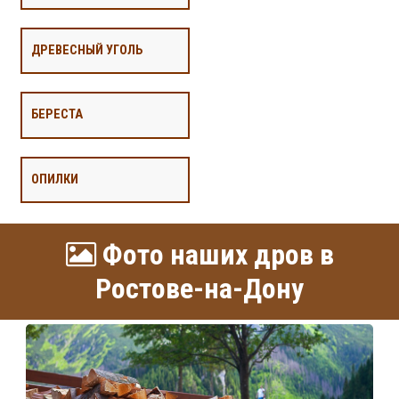
ДРЕВЕСНЫЙ УГОЛЬ
БЕРЕСТА
ОПИЛКИ
Фото наших дров в
Ростове-на-Дону