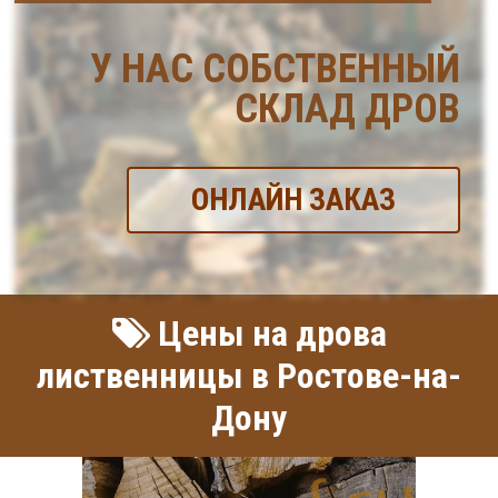
У НАС СОБСТВЕННЫЙ
СКЛАД ДРОВ
ОНЛАЙН ЗАКАЗ
Цены на дрова
лиственницы в Ростове-на-
Дону