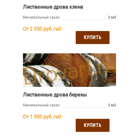
Лиственные дрова клена
Минимальный заказ:
3 м3
От 2 350
руб /м3
КУПИТЬ
Лиственные дрова березы
Минимальный заказ:
3 м3
От 1 500
руб /м3
КУПИТЬ