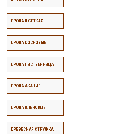
ДРОВА В СЕТКАХ
ДРОВА СОСНОВЫЕ
ДРОВА ЛИСТВЕННИЦА
ДРОВА АКАЦИЯ
ДРОВА КЛЕНОВЫЕ
ДРЕВЕСНАЯ СТРУЖКА