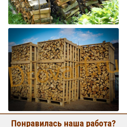
Понравилась наша работа?