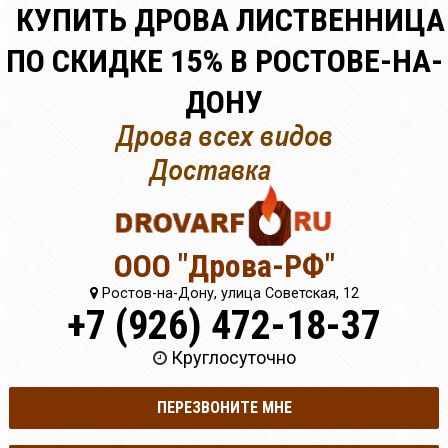
КУПИТЬ ДРОВА ЛИСТВЕННИЦА
ПО СКИДКЕ 15% В РОСТОВЕ-НА-
ДОНУ
ООО "Дрова-РФ"
Ростов-на-Дону, улица Советская, 12
+7 (926) 472-18-37
Круглосуточно
ПЕРЕЗВОНИТЕ МНЕ