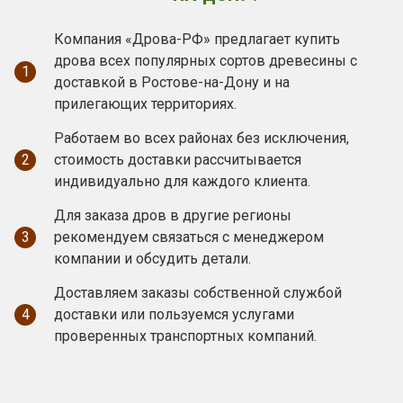
Компания «Дрова-РФ» предлагает купить
дрова всех популярных сортов древесины с
1
доставкой в Ростове-на-Дону и на
прилегающих территориях.
Работаем во всех районах без исключения,
2
стоимость доставки рассчитывается
индивидуально для каждого клиента.
Для заказа дров в другие регионы
3
рекомендуем связаться с менеджером
компании и обсудить детали.
Доставляем заказы собственной службой
4
доставки или пользуемся услугами
проверенных транспортных компаний.