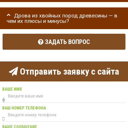
Дрова из хвойных пород древесины — в
чем их плюсы и минусы?
ЗАДАТЬ ВОПРОС
Отправить заявку с сайта
ВАШЕ ИМЯ
ВАШ НОМЕР ТЕЛЕФОНА
ВАШЕ СООБЩЕНИЕ