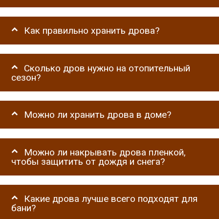
Как правильно хранить дрова?
Сколько дров нужно на отопительный
сезон?
Можно ли хранить дрова в доме?
Можно ли накрывать дрова пленкой,
чтобы защитить от дождя и снега?
Какие дрова лучше всего подходят для
бани?