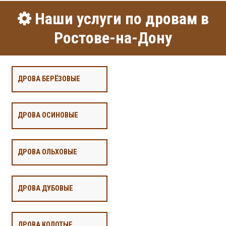
Наши услуги по дровам в
Ростове-на-Дону
ДРОВА БЕРЁЗОВЫЕ
ДРОВА ОСИНОВЫЕ
ДРОВА ОЛЬХОВЫЕ
ДРОВА ДУБОВЫЕ
ДРОВА КОЛОТЫЕ